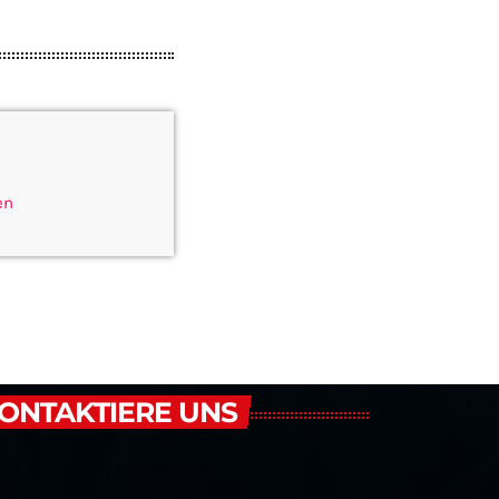
en
ONTAKTIERE UNS