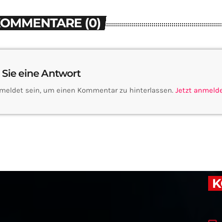
KOMMENTARE (0)
 Sie eine Antwort
meldet sein, um einen Kommentar zu hinterlassen.
Jetzt anmeld
K