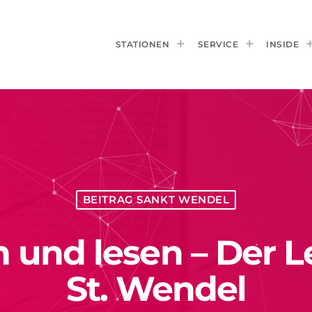
STATIONEN
SERVICE
INSIDE
BEITRAG SANKT WENDEL
n und lesen – Der
St. Wendel