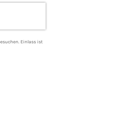
esuchen. Einlass ist