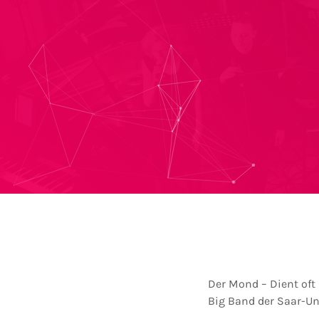
Der Mond – Dient oft
Big Band der Saar-Un