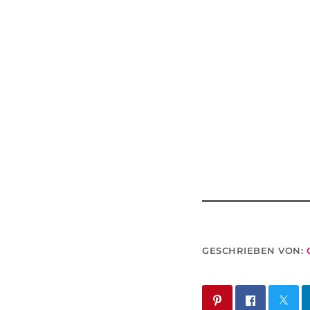
GESCHRIEBEN VON: