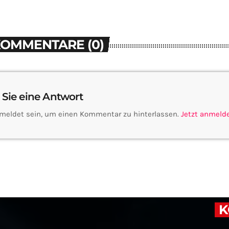
KOMMENTARE (0)
 Sie eine Antwort
meldet sein, um einen Kommentar zu hinterlassen.
Jetzt anmeld
K