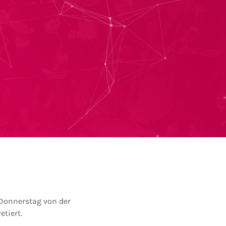
 Donnerstag von der
tiert.