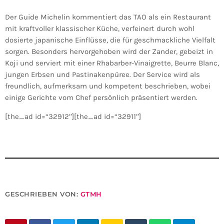
Der Guide Michelin kommentiert das TAO als ein Restaurant
mit kraftvoller klassischer Küche, verfeinert durch wohl
dosierte japanische Einflüsse, die für geschmackliche Vielfalt
sorgen. Besonders hervorgehoben wird der Zander, gebeizt in
Koji und serviert mit einer Rhabarber-Vinaigrette, Beurre Blanc,
jungen Erbsen und Pastinakenpüree. Der Service wird als
freundlich, aufmerksam und kompetent beschrieben, wobei
einige Gerichte vom Chef persönlich präsentiert werden.
[the_ad id=“32912″][the_ad id=“32911″]
GESCHRIEBEN VON:
GTMH