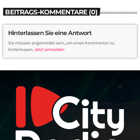
BEITRAGS-KOMMENTARE (0)
Hinterlassen Sie eine Antwort
Sie müssen angemeldet sein, um einen Kommentar zu
hinterlassen.
Jetzt anmelden