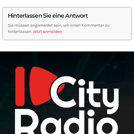
Hinterlassen Sie eine Antwort
Sie müssen angemeldet sein, um einen Kommentar zu
hinterlassen.
Jetzt anmelden