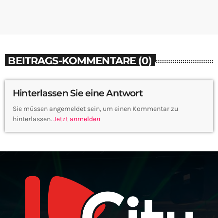
BEITRAGS-KOMMENTARE (0)
Hinterlassen Sie eine Antwort
Sie müssen angemeldet sein, um einen Kommentar zu
hinterlassen.
Jetzt anmelden