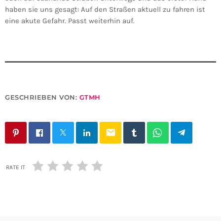
haben sie uns gesagt: Auf den Straßen aktuell zu fahren ist
eine akute Gefahr. Passt weiterhin auf.
GESCHRIEBEN VON:
GTMH
email
RATE IT