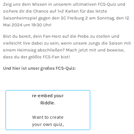
Zeig uns dein Wissen in unserem ultimativen FCS-Quiz und
sichere dir die Chance auf 1×2 Karten für das letzte
Saisonheimspiel gegen den SC Freiburg 2 am Sonntag, den 12.
Mai 2024 um 19:30 Uhr!
Bist du bereit, dein Fan-Herz auf die Probe zu stellen und
vielleicht live dabei zu sein, wenn unsere Jungs die Saison mit
einem Heimsieg abschließen? Mach jetzt mit und beweise,
dass du der größte FCS-Fan bist!
Und hier ist unser großes FCS-Quiz: