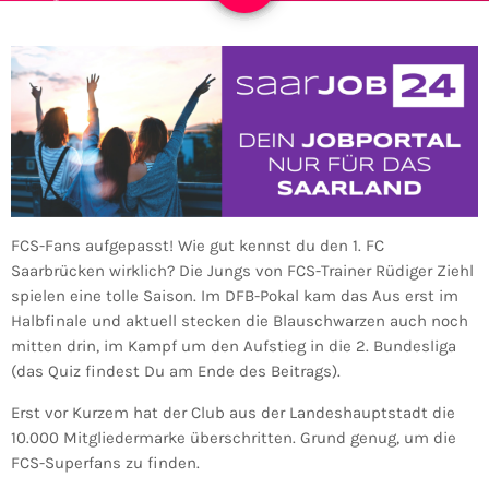
FCS-Fans aufgepasst! Wie gut kennst du den 1. FC
Saarbrücken wirklich? Die Jungs von FCS-Trainer Rüdiger Ziehl
spielen eine tolle Saison. Im DFB-Pokal kam das Aus erst im
Halbfinale und aktuell stecken die Blauschwarzen auch noch
mitten drin, im Kampf um den Aufstieg in die 2. Bundesliga
(das Quiz findest Du am Ende des Beitrags).
Erst vor Kurzem hat der Club aus der Landeshauptstadt die
10.000 Mitgliedermarke überschritten. Grund genug, um die
FCS-Superfans zu finden.