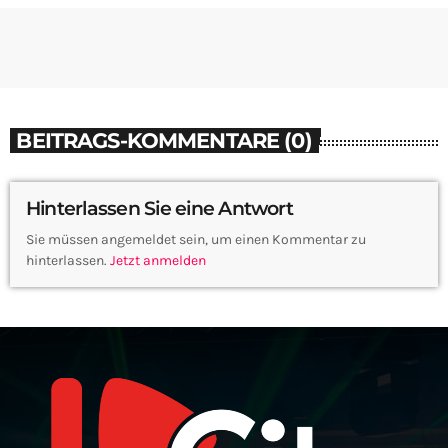
BEITRAGS-KOMMENTARE (0)
Hinterlassen Sie eine Antwort
Sie müssen angemeldet sein, um einen Kommentar zu
hinterlassen.
Jetzt anmelden