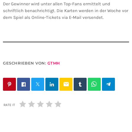
Der Gewinner wird unter allen Top-Fans ermittelt und
schriftlich benachrichtigt. Die Karten werden in der Woche vor
dem Spiel als Online-Tickets via E-Mail versendet.
GESCHRIEBEN VON:
GTMH
email
RATE IT