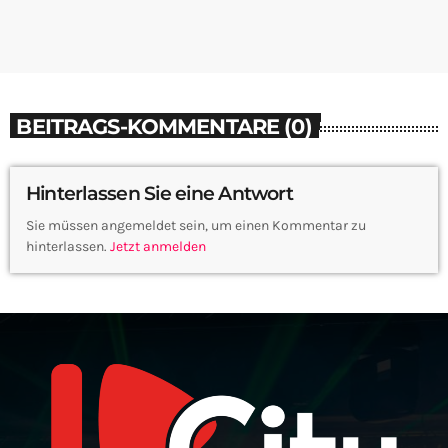
BEITRAGS-KOMMENTARE (0)
Hinterlassen Sie eine Antwort
Sie müssen angemeldet sein, um einen Kommentar zu
hinterlassen.
Jetzt anmelden