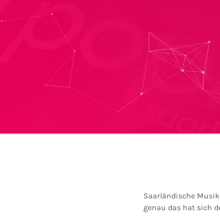
Saarländische Musik
genau das hat sich d