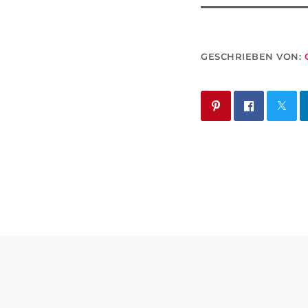
GESCHRIEBEN VON: