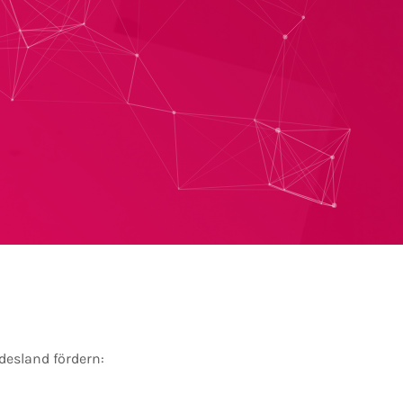
esland fördern: