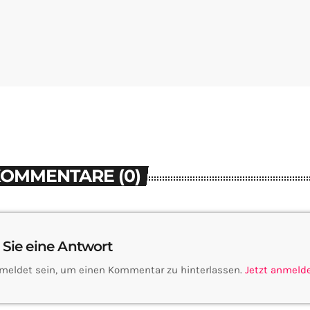
KOMMENTARE (0)
 Sie eine Antwort
meldet sein, um einen Kommentar zu hinterlassen.
Jetzt anmeld