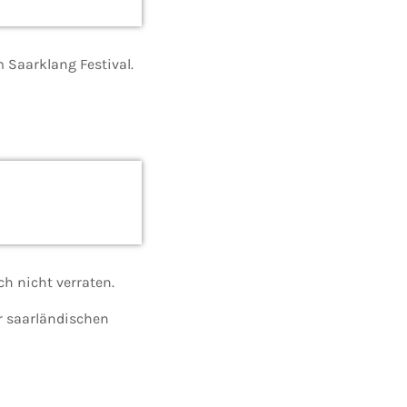
 Saarklang Festival.
h nicht verraten.
r saarländischen