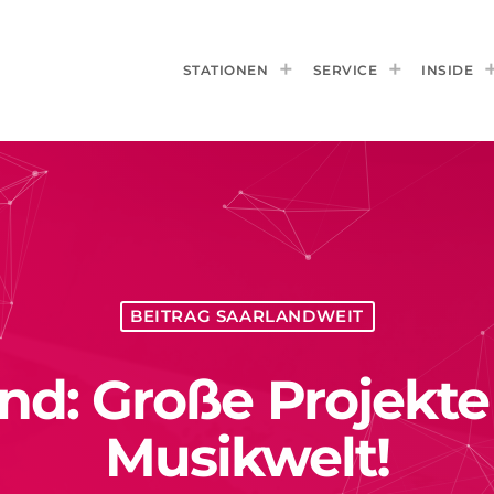
STATIONEN
SERVICE
INSIDE
BEITRAG SAARLANDWEIT
nd: Große Projekte
Musikwelt!