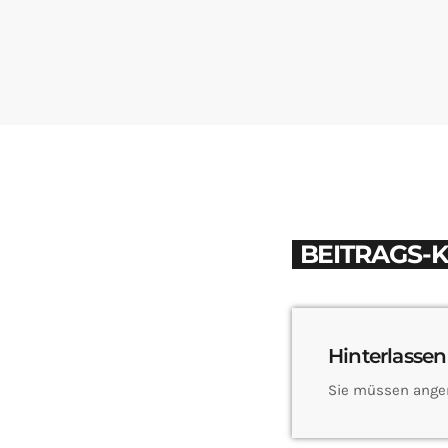
BEITRAGS-
Hinterlassen
Sie müssen ange