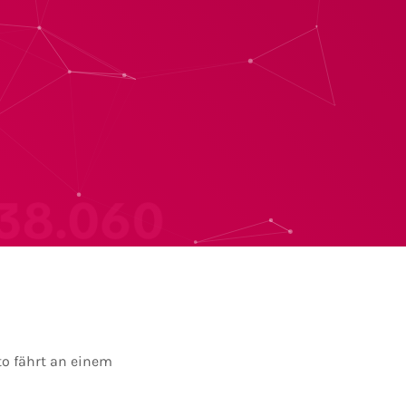
to fährt an einem