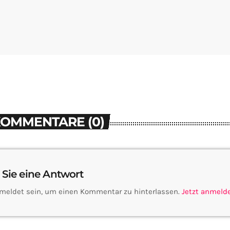
KOMMENTARE (0)
 Sie eine Antwort
meldet sein, um einen Kommentar zu hinterlassen.
Jetzt anmeld