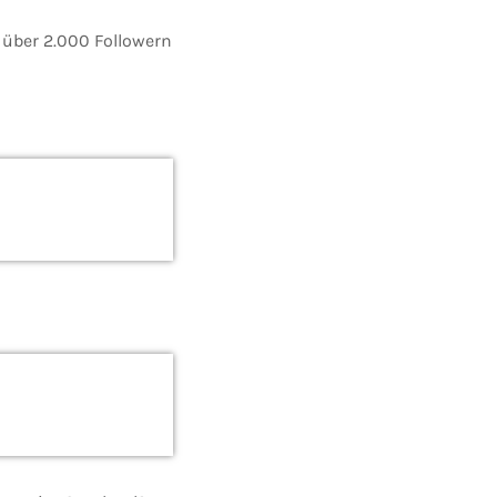
n über 2.000 Followern