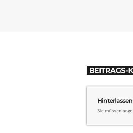
BEITRAGS-
Hinterlassen
Sie müssen ange