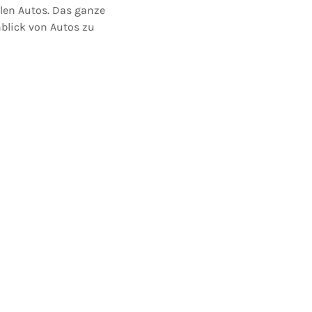
len Autos. Das ganze
blick von Autos zu