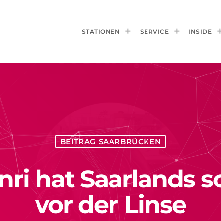
STATIONEN
SERVICE
INSIDE
BEITRAG SAARBRÜCKEN
nri hat Saarlands s
vor der Linse