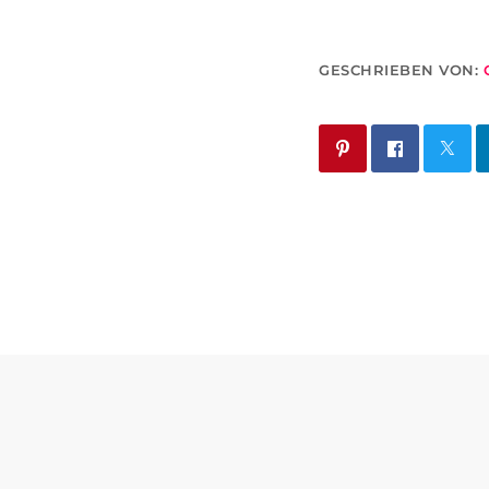
GESCHRIEBEN VON: