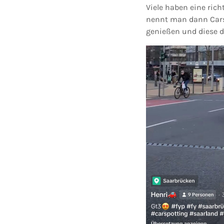
Viele haben eine ric
nennt man dann Carsp
genießen und diese d