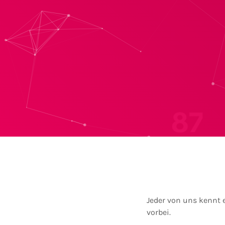
Jeder von uns kennt 
vorbei.