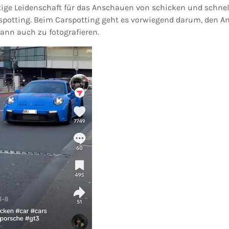
htige Leidenschaft für das Anschauen von schicken und schnel
otting. Beim Carspotting geht es vorwiegend darum, den An
ann auch zu fotografieren.