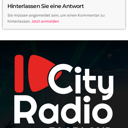
Hinterlassen Sie eine Antwort
Sie müssen angemeldet sein, um einen Kommentar zu
hinterlassen.
Jetzt anmelden