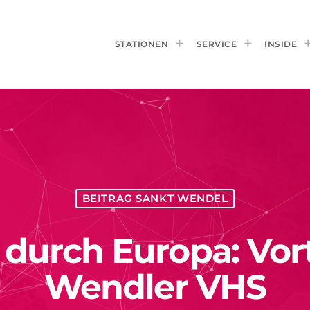
STATIONEN
SERVICE
INSIDE
BEITRAG SANKT WENDEL
 durch Europa: Vort
Wendler VHS