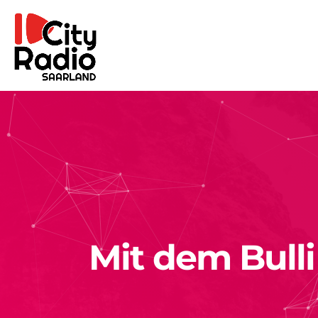
Mit dem Bulli