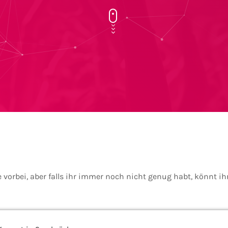
e vorbei, aber falls ihr immer noch nicht genug habt, könnt i