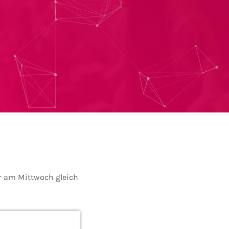
hr am Mittwoch gleich