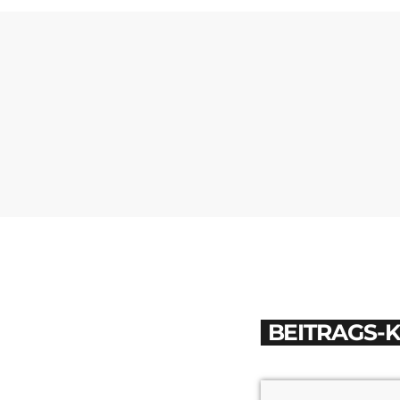
BEITRAGS-