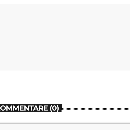
KOMMENTARE (0)