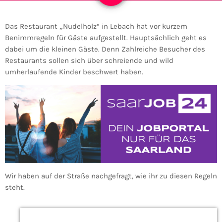
Das Restaurant „Nudelholz“ in Lebach hat vor kurzem
Benimmregeln für Gäste aufgestellt. Hauptsächlich geht es
dabei um die kleinen Gäste. Denn Zahlreiche Besucher des
Restaurants sollen sich über schreiende und wild
umherlaufende Kinder beschwert haben.
Wir haben auf der Straße nachgefragt, wie ihr zu diesen Regeln
steht.