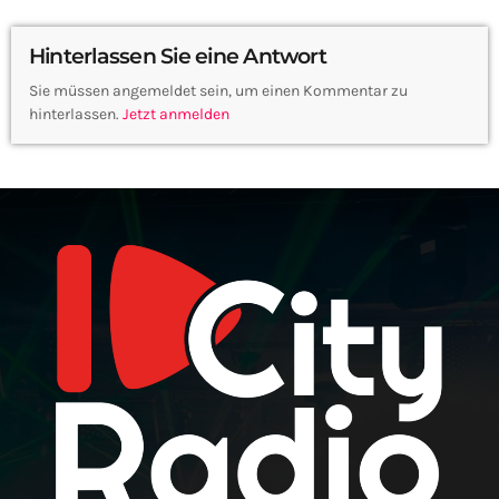
Hinterlassen Sie eine Antwort
Sie müssen angemeldet sein, um einen Kommentar zu
hinterlassen.
Jetzt anmelden