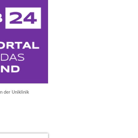
n der Uniklinik