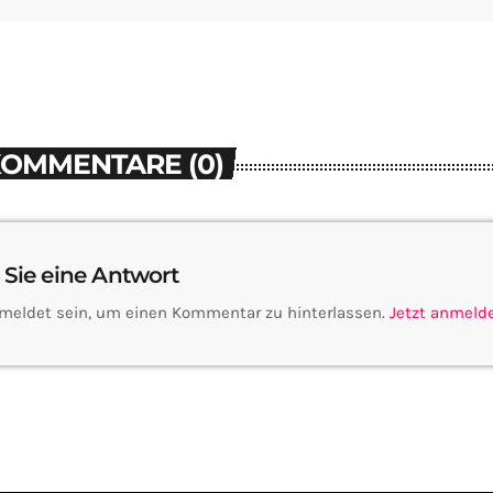
KOMMENTARE (0)
 Sie eine Antwort
meldet sein, um einen Kommentar zu hinterlassen.
Jetzt anmeld