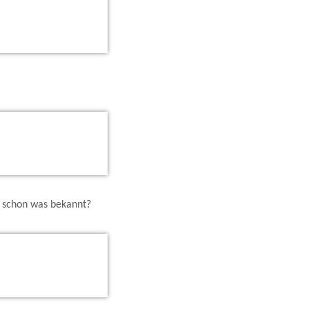
er schon was bekannt?