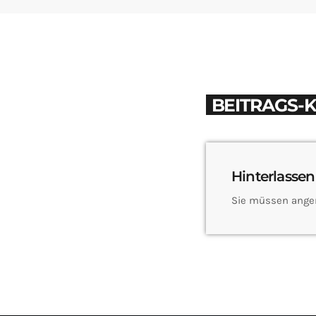
BEITRAGS-
Hinterlassen
Sie müssen ange