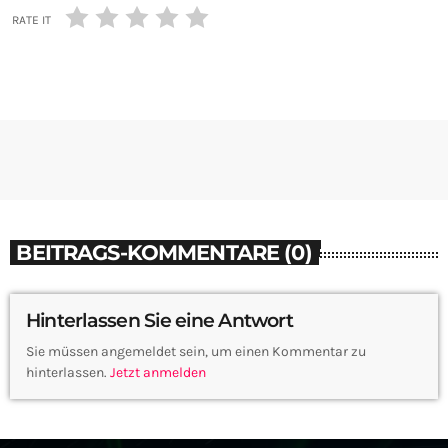
RATE IT
BEITRAGS-KOMMENTARE (0)
Hinterlassen Sie eine Antwort
Sie müssen angemeldet sein, um einen Kommentar zu
hinterlassen.
Jetzt anmelden