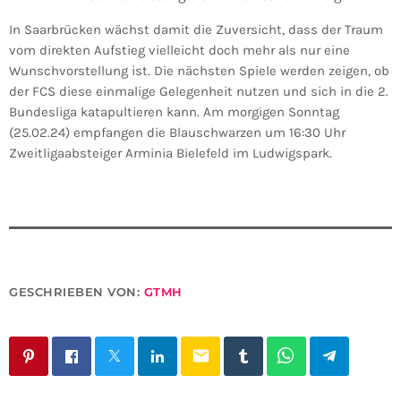
In Saarbrücken wächst damit die Zuversicht, dass der Traum
vom direkten Aufstieg vielleicht doch mehr als nur eine
Wunschvorstellung ist. Die nächsten Spiele werden zeigen, ob
der FCS diese einmalige Gelegenheit nutzen und sich in die 2.
Bundesliga katapultieren kann. Am morgigen Sonntag
(25.02.24) empfangen die Blauschwarzen um 16:30 Uhr
Zweitligaabsteiger Arminia Bielefeld im Ludwigspark.
GESCHRIEBEN VON:
GTMH
email