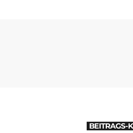
BEITRAGS-