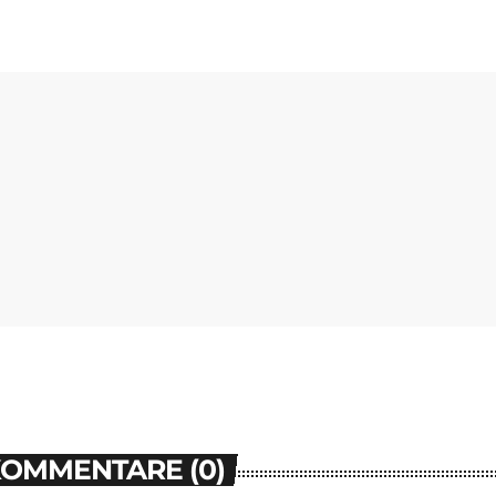
KOMMENTARE (0)