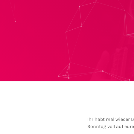
Ihr habt mal wieder 
Sonntag voll auf eu