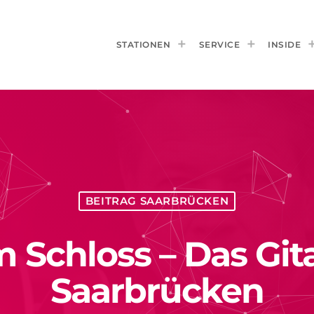
STATIONEN
SERVICE
INSIDE
BEITRAG SAARBRÜCKEN
 Schloss – Das Gita
Saarbrücken