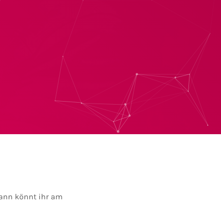
Dann könnt ihr am