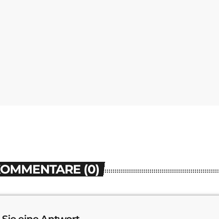
KOMMENTARE (0)
 Sie eine Antwort