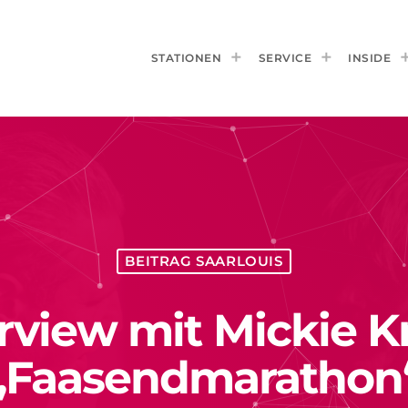
STATIONEN
SERVICE
INSIDE
BEITRAG SAARLOUIS
rview mit Mickie 
„Faasendmarathon