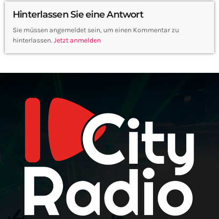
Hinterlassen Sie eine Antwort
Sie müssen angemeldet sein, um einen Kommentar zu
hinterlassen.
Jetzt anmelden