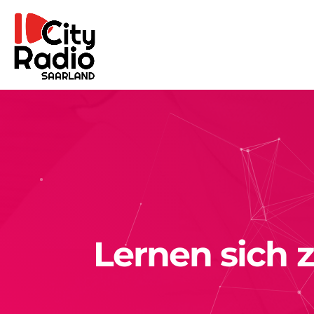
Lernen sich 