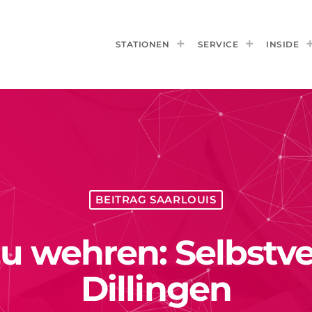
STATIONEN
SERVICE
INSIDE
BEITRAG SAARLOUIS
zu wehren: Selbstve
Dillingen