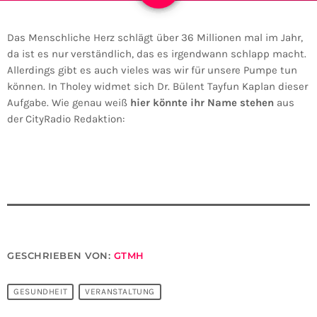
Das Menschliche Herz schlägt über 36 Millionen mal im Jahr,
da ist es nur verständlich, das es irgendwann schlapp macht.
Allerdings gibt es auch vieles was wir für unsere Pumpe tun
können. In Tholey widmet sich Dr. Bülent Tayfun Kaplan dieser
Aufgabe. Wie genau weiß
hier könnte ihr Name stehen
aus
der CityRadio Redaktion:
GESCHRIEBEN VON:
GTMH
GESUNDHEIT
VERANSTALTUNG