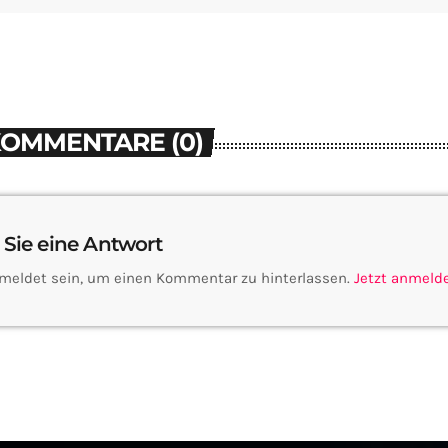
KOMMENTARE (0)
 Sie eine Antwort
meldet sein, um einen Kommentar zu hinterlassen.
Jetzt anmeld