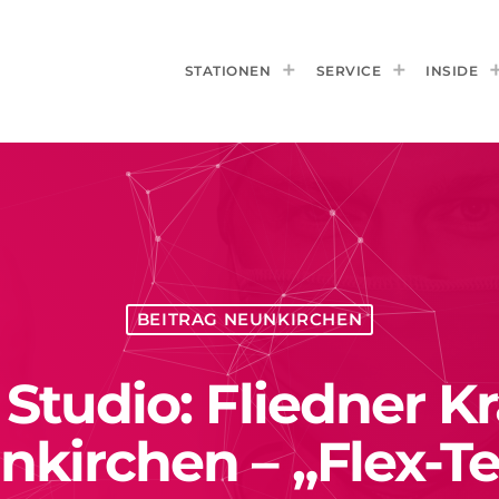
STATIONEN
SERVICE
INSIDE
BEITRAG NEUNKIRCHEN
 Studio: Fliedner 
nkirchen – „Flex-T