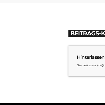
BEITRAGS-
Hinterlassen
Sie müssen ange