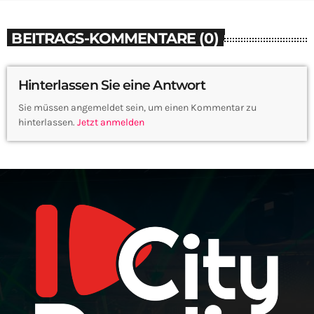
BEITRAGS-KOMMENTARE (0)
Hinterlassen Sie eine Antwort
Sie müssen angemeldet sein, um einen Kommentar zu
hinterlassen.
Jetzt anmelden