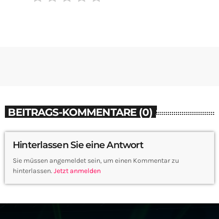
BEITRAGS-KOMMENTARE (0)
Hinterlassen Sie eine Antwort
Sie müssen angemeldet sein, um einen Kommentar zu
hinterlassen.
Jetzt anmelden