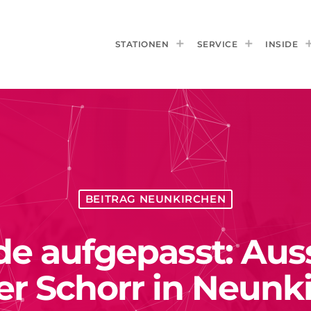
STATIONEN
SERVICE
INSIDE
BEITRAG NEUNKIRCHEN
e aufgepasst: Aus
r Schorr in Neunk