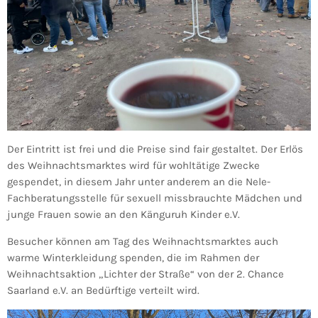
Der Eintritt ist frei und die Preise sind fair gestaltet. Der Erlös
des Weihnachtsmarktes wird für wohltätige Zwecke
gespendet, in diesem Jahr unter anderem an die Nele-
Fachberatungsstelle für sexuell missbrauchte Mädchen und
junge Frauen sowie an den Känguruh Kinder e.V.
Besucher können am Tag des Weihnachtsmarktes auch
warme Winterkleidung spenden, die im Rahmen der
Weihnachtsaktion „Lichter der Straße“ von der 2. Chance
Saarland e.V. an Bedürftige verteilt wird.