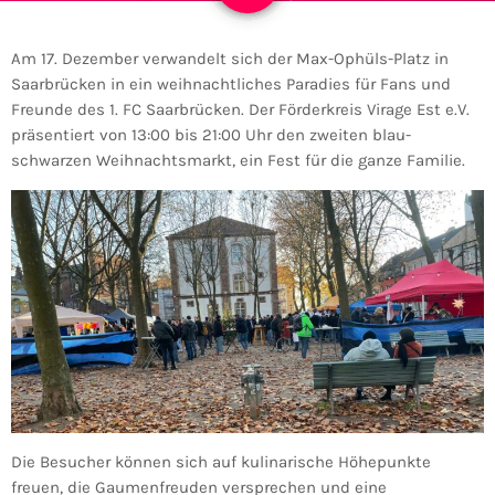
Am 17. Dezember verwandelt sich der Max-Ophüls-Platz in
Saarbrücken in ein weihnachtliches Paradies für Fans und
Freunde des 1. FC Saarbrücken. Der Förderkreis Virage Est e.V.
präsentiert von 13:00 bis 21:00 Uhr den zweiten blau-
schwarzen Weihnachtsmarkt, ein Fest für die ganze Familie.
Die Besucher können sich auf kulinarische Höhepunkte
freuen, die Gaumenfreuden versprechen und eine