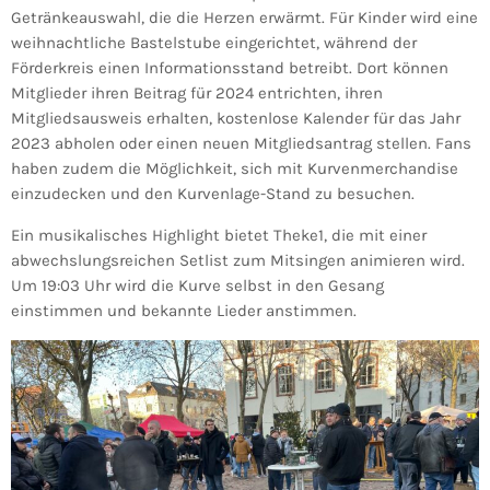
Getränkeauswahl, die die Herzen erwärmt. Für Kinder wird eine
weihnachtliche Bastelstube eingerichtet, während der
Förderkreis einen Informationsstand betreibt. Dort können
Mitglieder ihren Beitrag für 2024 entrichten, ihren
Mitgliedsausweis erhalten, kostenlose Kalender für das Jahr
2023 abholen oder einen neuen Mitgliedsantrag stellen. Fans
haben zudem die Möglichkeit, sich mit Kurvenmerchandise
einzudecken und den Kurvenlage-Stand zu besuchen.
Ein musikalisches Highlight bietet Theke1, die mit einer
abwechslungsreichen Setlist zum Mitsingen animieren wird.
Um 19:03 Uhr wird die Kurve selbst in den Gesang
einstimmen und bekannte Lieder anstimmen.