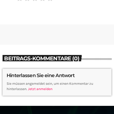
BEITRAGS-KOMMENTARE (0)
Hinterlassen Sie eine Antwort
Sie müssen angemeldet sein, um einen Kommentar zu
hinterlassen.
Jetzt anmelden