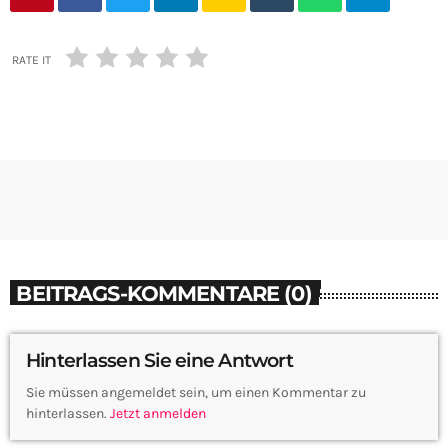
RATE IT
BEITRAGS-KOMMENTARE (0)
Hinterlassen Sie eine Antwort
Sie müssen angemeldet sein, um einen Kommentar zu
hinterlassen.
Jetzt anmelden