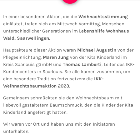
In einer besonderen Aktion, die die
Weihnachtsstimmung
einläutet, trafen sich am Mittwoch Vormittag, Menschen
unterschiedlicher Generationen im
Lebenshilfe Wohnhaus
Wald, Saarwellingen
.
Hauptakteure dieser Aktion waren
Michael Augustin
von der
Pflegeeinrichtung,
Maren Jung
von der Kita Kinderland im
Kreis Saarlouis gGmbH und
Thomas Lamberti
, Leiter des IKK-
Kundencenters in Saarlouis. Sie alle kamen zusammen, um
eine besondere Tradition fortzusetzen: die
IKK-
Weihnachtsbaumaktion 2023
.
Gemeinsam schmückten sie den Weihnachtsbaum mit
liebevoll gestaltetem Baumschmuck, den die Kinder der Kita
Kinderland angefertigt hatten.
Wir waren vor Ort und haben uns mit den Initiatoren
unterhalten.