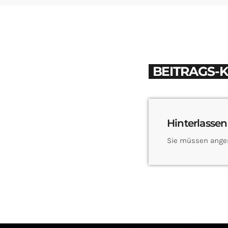
BEITRAGS-
Hinterlassen
Sie müssen ange