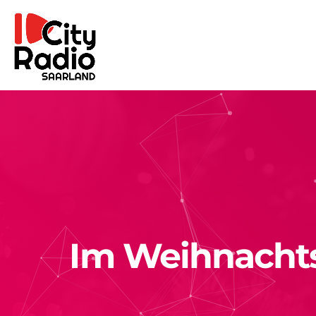
Im Weihnachts