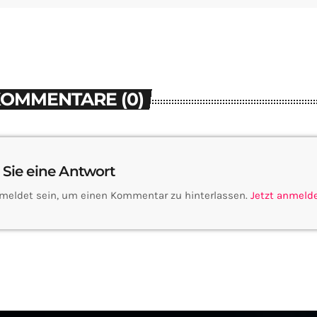
KOMMENTARE (0)
 Sie eine Antwort
meldet sein, um einen Kommentar zu hinterlassen.
Jetzt anmeld