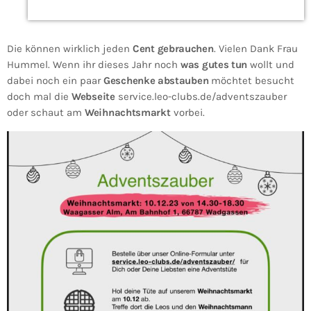
Die können wirklich jeden
Cent gebrauchen
. Vielen Dank Frau
Hummel. Wenn ihr dieses Jahr noch
was gutes tun
wollt und
dabei noch ein paar
Geschenke abstauben
möchtet besucht
doch mal die
Webseite
service.leo-clubs.de/adventszauber
oder schaut am
Weihnachtsmarkt
vorbei.