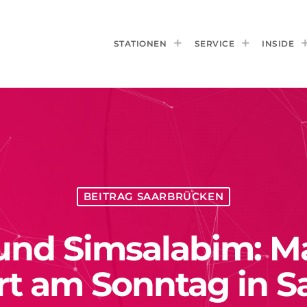
STATIONEN
SERVICE
INSIDE
BEITRAG SAARBRÜCKEN
und Simsalabim: M
rt am Sonntag in 