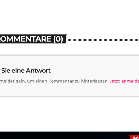
KOMMENTARE (0)
 Sie eine Antwort
meldet sein, um einen Kommentar zu hinterlassen.
Jetzt anmeld