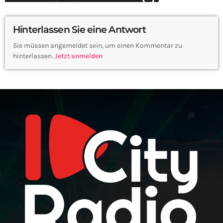
Hinterlassen Sie eine Antwort
Sie müssen angemeldet sein, um einen Kommentar zu
hinterlassen.
Jetzt anmelden