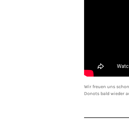
Wir freuen uns scho
Donots bald wieder 