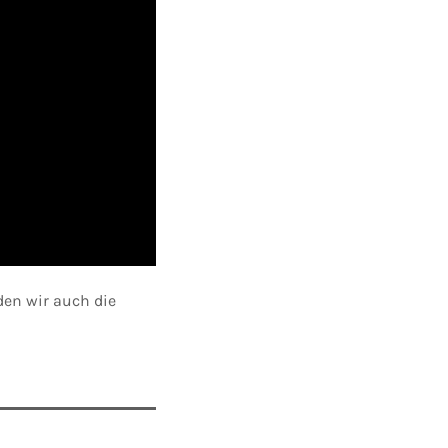
en wir auch die