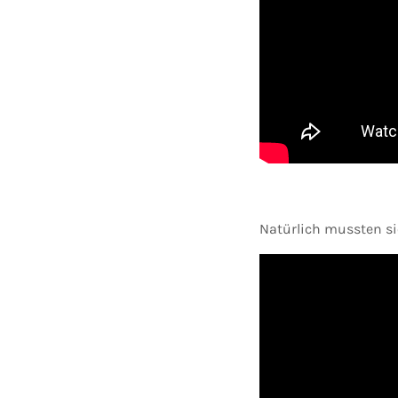
Natürlich mussten si