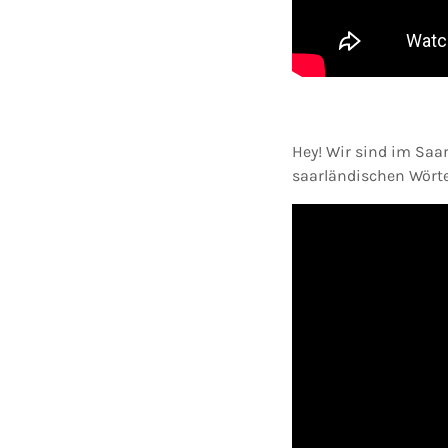
Hey! Wir sind im Saa
saarländischen Wörte