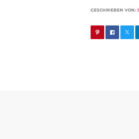
GESCHRIEBEN VON: