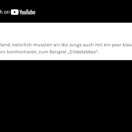
rland, natürlich mussten wir die Jungs auch mit ein paar kla
rn konfrontieren, zum Beispiel „Dibbelabbes“: