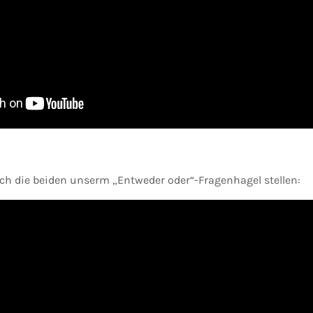
ch die beiden unserm „Entweder oder“-Fragenhagel stellen: