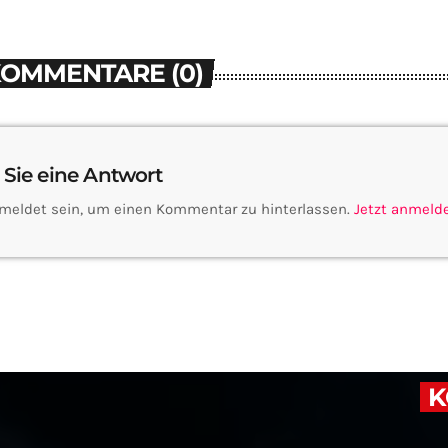
KOMMENTARE (0)
 Sie eine Antwort
meldet sein, um einen Kommentar zu hinterlassen.
Jetzt anmeld
K