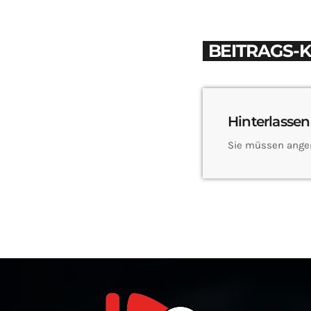
BEITRAGS-
Hinterlassen
Sie müssen ange