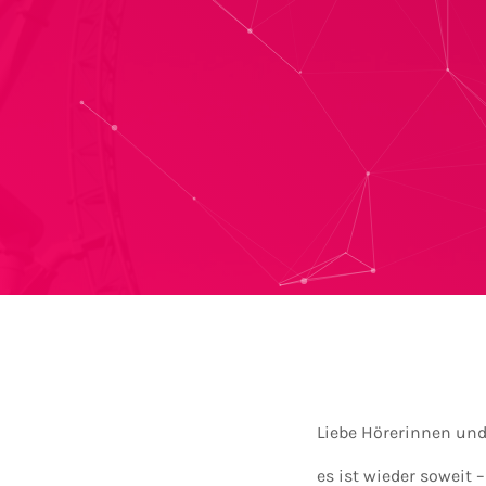
Liebe Hörerinnen und
es ist wieder soweit 