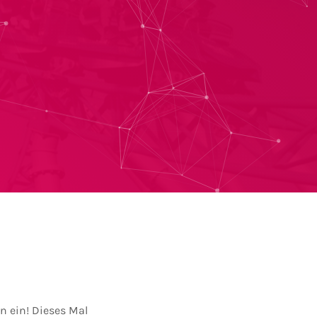
n ein! Dieses Mal