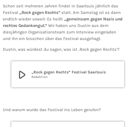
Schon seit mehreren Jahren findet in Saarlouis jährlich das
Festival
„Rock gegen Rechts“
statt. Am Samstag ist es dann
endlich wieder soweit: Es heißt
„gemeinsam gegen Nazis und
rechtes Gedankengut.“
Wir haben uns Dustin aus dem
diesjährigen Organisationsteam zum Interview eingeladen
und ihn ein bisschen über das Festival ausgefragt.
Dustin, was würdest du sagen, was ist ‚Rock gegen Rechts‘?
play_arrow
„Rock gegen Rechts“ Festival Saarlouis
Redaktion
Und warum wurde das Festival ins Leben gerufen?