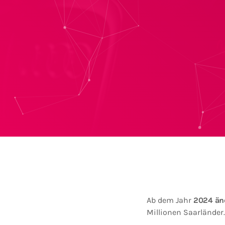
Ab dem Jahr
2024
än
Millionen Saarländer.