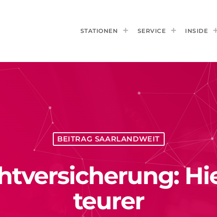
STATIONEN
SERVICE
INSIDE
BEITRAG SAARLANDWEIT
chtversicherung: Hie
teurer