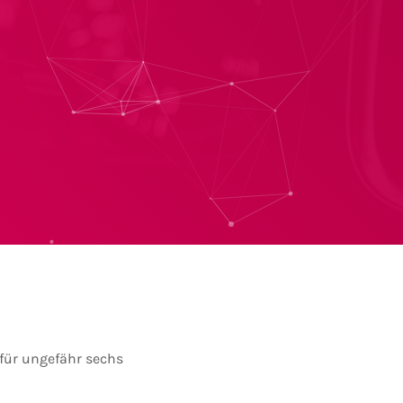
für ungefähr sechs