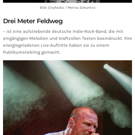
Bild: CityRadio / Melina Schumitz
Drei Meter Feldweg
– ist eine aufstrebende deutsche Indie-Rock-Band, die mit
eingängigen Melodien und kraftvollen Texten beeindruckt. Ihre
energiegeladenen Live-Auftritte haben sie zu einem
Publikumsliebling gemacht.