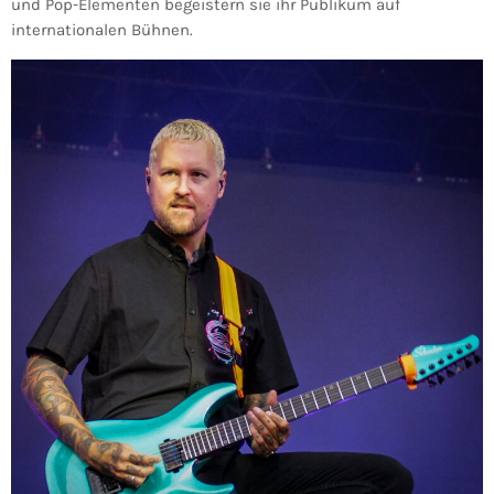
und Pop-Elementen begeistern sie ihr Publikum auf
internationalen Bühnen.