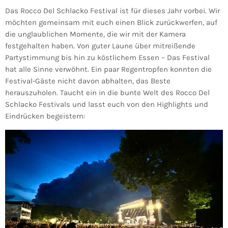
Das Rocco Del Schlacko Festival ist für dieses Jahr vorbei. Wir
möchten gemeinsam mit euch einen Blick zurückwerfen, auf
die unglaublichen Momente, die wir mit der Kamera
festgehalten haben. Von guter Laune über mitreißende
Partystimmung bis hin zu köstlichem Essen – Das Festival
hat alle Sinne verwöhnt. Ein paar Regentropfen konnten die
Festival-Gäste nicht davon abhalten, das Beste
herauszuholen. Taucht ein in die bunte Welt des Rocco Del
Schlacko Festivals und lasst euch von den Highlights und
Eindrücken begeistern: