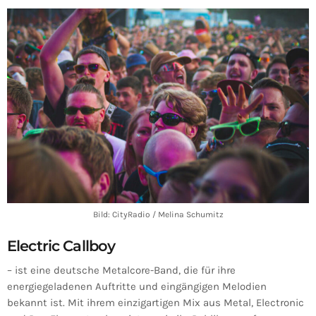
Bild: CityRadio / Melina Schumitz
Electric Callboy
– ist eine deutsche Metalcore-Band, die für ihre
energiegeladenen Auftritte und eingängigen Melodien
bekannt ist. Mit ihrem einzigartigen Mix aus Metal, Electronic