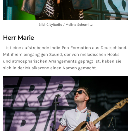
Bild: CityRadio / Melina Schumitz
Herr Marie
– ist eine aufstrebende Indie-Pop-Formation aus Deutschland.
Mit ihrem eingängigen Sound, der von melodischen Hooks
und atmosphärischen Arrangements geprägt ist, haben sie
sich in der Musikszene einen Namen gemacht.