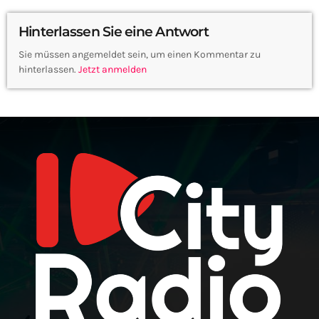
Hinterlassen Sie eine Antwort
Sie müssen angemeldet sein, um einen Kommentar zu
hinterlassen.
Jetzt anmelden