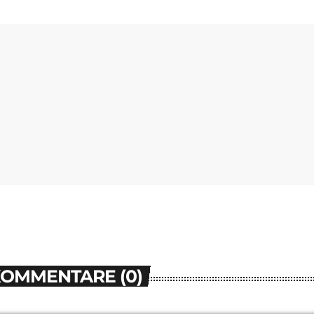
KOMMENTARE (0)