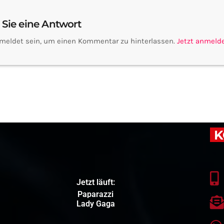
 Sie eine Antwort
meldet sein, um einen Kommentar zu hinterlassen.
Jetzt anmeld
K
Jetzt läuft:
Paparazzi
Lady Gaga