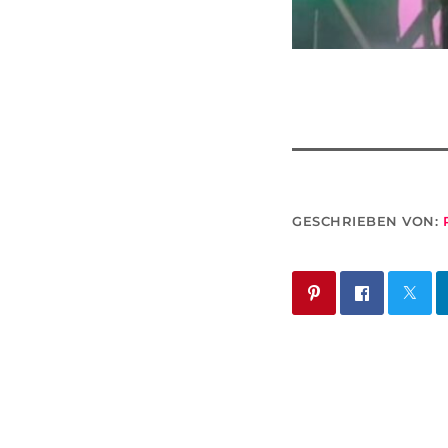
GESCHRIEBEN VON: