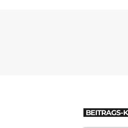
BEITRAGS-