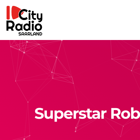
Superstar Rob