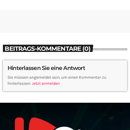
BEITRAGS-KOMMENTARE (0)
Hinterlassen Sie eine Antwort
Sie müssen angemeldet sein, um einen Kommentar zu
hinterlassen.
Jetzt anmelden