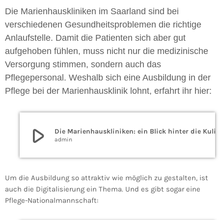
Die Marienhauskliniken im Saarland sind bei
verschiedenen Gesundheitsproblemen die richtige
Anlaufstelle. Damit die Patienten sich aber gut
aufgehoben fühlen, muss nicht nur die medizinische
Versorgung stimmen, sondern auch das
Pflegepersonal. Weshalb sich eine Ausbildung in der
Pflege bei der Marienhausklinik lohnt, erfahrt ihr hier:
play_arrow
Die Marienhauskliniken: ein Blick hinter die Ku
admin
Um die Ausbildung so attraktiv wie möglich zu gestalten, ist
auch die Digitalisierung ein Thema. Und es gibt sogar eine
Pflege-Nationalmannschaft: