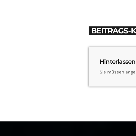
BEITRAGS-
Hinterlassen
Sie müssen ange