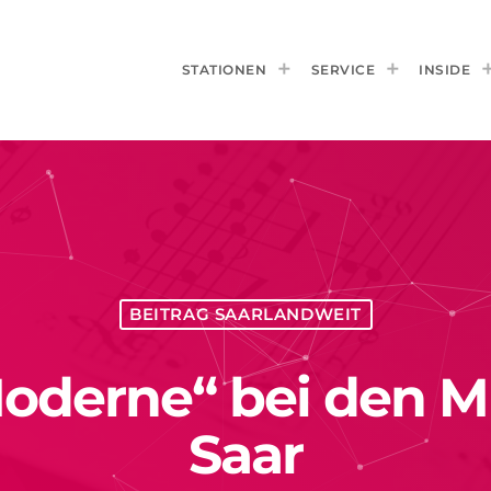
STATIONEN
SERVICE
INSIDE
BEITRAG SAARLANDWEIT
 Moderne“ bei den 
Saar