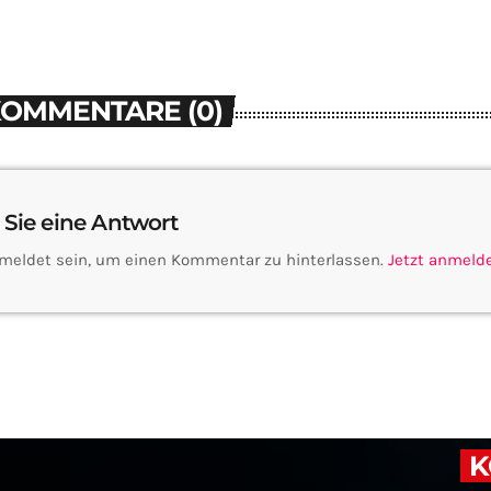
KOMMENTARE (0)
 Sie eine Antwort
meldet sein, um einen Kommentar zu hinterlassen.
Jetzt anmeld
K