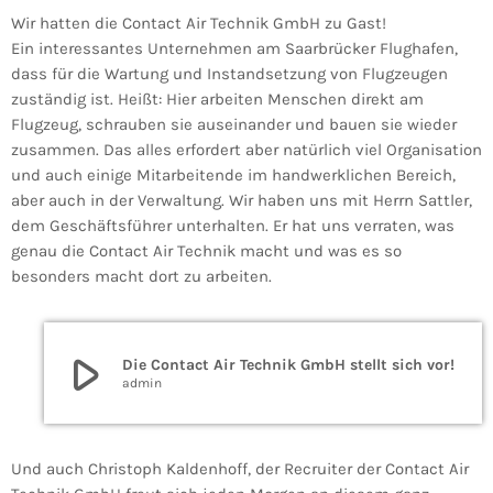
Wir hatten die Contact Air Technik GmbH zu Gast!
Ein interessantes Unternehmen am Saarbrücker Flughafen,
dass für die Wartung und Instandsetzung von Flugzeugen
zuständig ist. Heißt: Hier arbeiten Menschen direkt am
Flugzeug, schrauben sie auseinander und bauen sie wieder
zusammen. Das alles erfordert aber natürlich viel Organisation
und auch einige Mitarbeitende im handwerklichen Bereich,
aber auch in der Verwaltung. Wir haben uns mit Herrn Sattler,
dem Geschäftsführer unterhalten. Er hat uns verraten, was
genau die Contact Air Technik macht und was es so
besonders macht dort zu arbeiten.
play_arrow
Die Contact Air Technik GmbH stellt sich vor!
admin
Und auch Christoph Kaldenhoff, der Recruiter der Contact Air