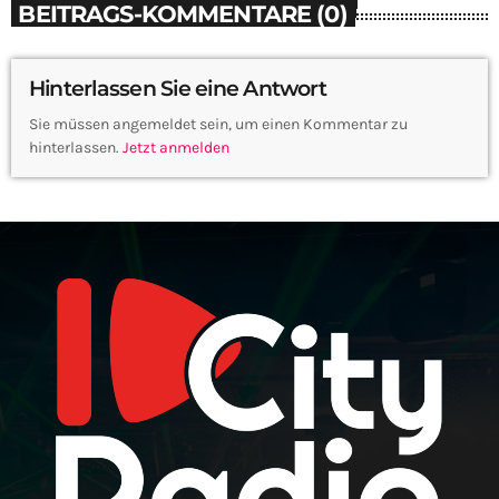
BEITRAGS-KOMMENTARE (0)
Hinterlassen Sie eine Antwort
Sie müssen angemeldet sein, um einen Kommentar zu
hinterlassen.
Jetzt anmelden