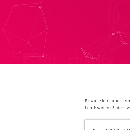
Er war klein, aber f
Landsweiler-Reden. V