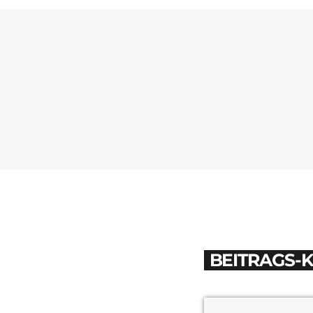
BEITRAGS-