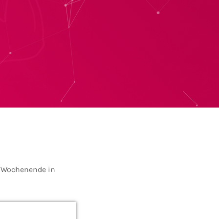
n Wochenende in