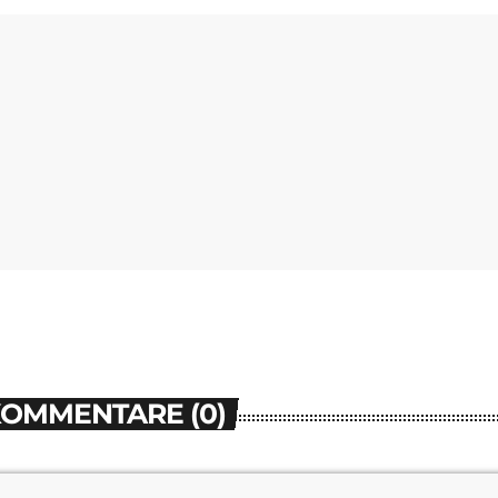
KOMMENTARE (0)