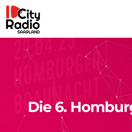
Die 6. Homburg