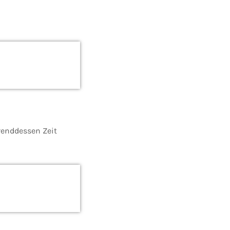
enddessen Zeit