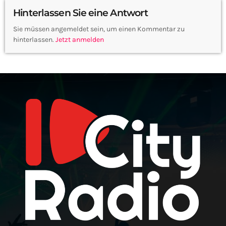
Hinterlassen Sie eine Antwort
Sie müssen angemeldet sein, um einen Kommentar zu
hinterlassen.
Jetzt anmelden