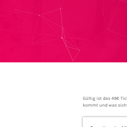
Gültig ist das 49€ Ti
kommt und was sich f