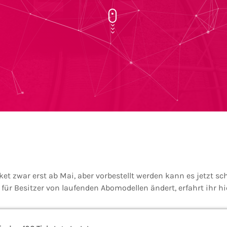
cket zwar erst ab Mai, aber vorbestellt werden kann es jetzt sc
ür Besitzer von laufenden Abomodellen ändert, erfahrt ihr hi