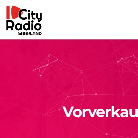
Vorverkauf