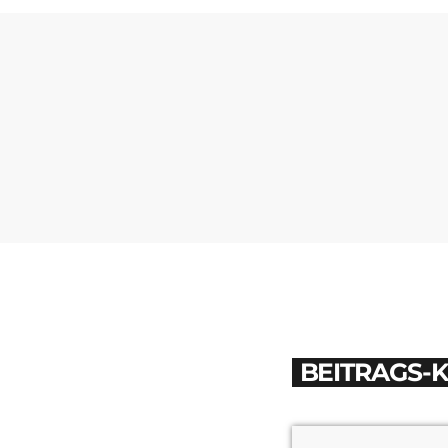
BEITRAGS-