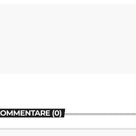
KOMMENTARE (0)