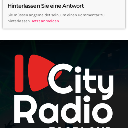
Hinterlassen Sie eine Antwort
Sie müssen angemeldet sein, um einen Kommentar zu
hinterlassen.
Jetzt anmelden