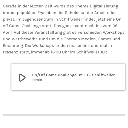
Gerade in der letzten Zeit wurde das Thema Digitalisierung
immer populärer. Egal ob in der Schule auf der Arbeit oder
privat. Im Jugendzentrum in Schiffweiler findet jetzt eine On
off Game Challenge statt. Das ganze geht noch bis zum 06.
April. Auf dieser Veranstaltung gibt es verschieden Workshops
und Wettbewerbe rund um die Themen Medien, Games und
Ernährung. Die Workshops finden mal online und mal in
Präsenz statt, immer ab 16:00 Uhr im Schiffweiler JUZ.
play_arrow
On/Off Game Challenge im JUZ Schiffweiler
admin