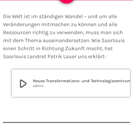
Die Welt ist im ständigen Wandel – und um alle
Veränderungen mitmachen zu können und alle
Ressourcen richtig zu verwenden, muss man sich
mit dem Thema auseinandersetzen. Wie Saarlouis
einen Schritt in Richtung Zukunft macht, hat
Saarlouis Landrat Patrik Lauer uns erklärt:
play_arrow
Neues Transformatio
admin