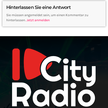
Hinterlassen Sie eine Antwort
Sie müssen angemeldet sein, um einen Kommentar zu
hinterlassen.
Jetzt anmelden